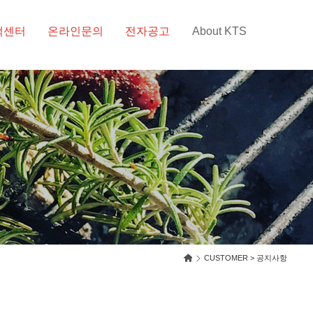
객센터
온라인문의
전자공고
About KTS
CUSTOMER > 공지사항