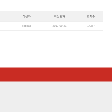
작성자
작성일자
조회수
kobeak
2017-09-21
14357