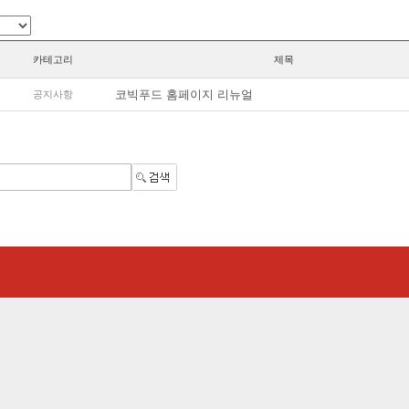
카테고리
제목
코빅푸드 홈페이지 리뉴얼
공지사항