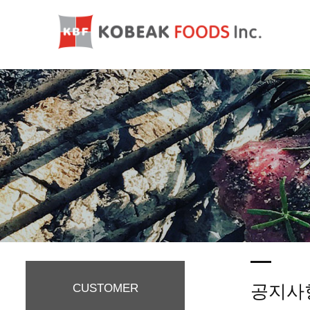
공지사
CUSTOMER