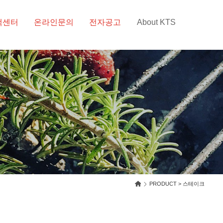
객센터
온라인문의
전자공고
About KTS
PRODUCT > 스테이크