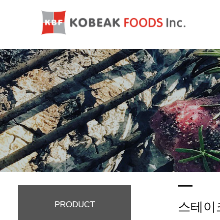
스테이
PRODUCT